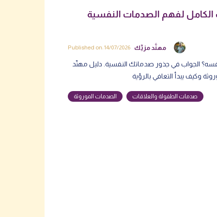
ك الكامل لفهم الصدمات النفسية
مهنَّد مزيِّك
Published on: 14/07/2026
ح نفسه؟ الجواب في جذور صدماتك النفسية. دليل مهنّد
صدمات الطفولة والعلاقات
الصدمات الموروثة