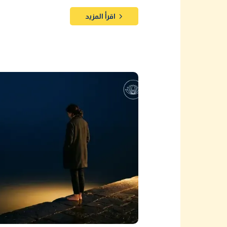
اقرأ المزيد