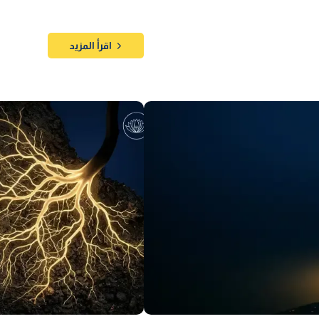
اقرأ المزيد