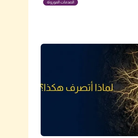
الصدمات الموروثة