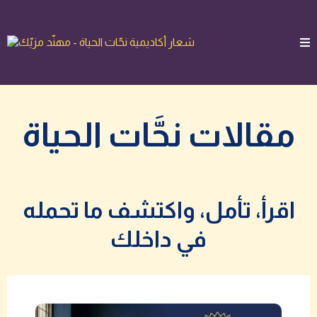
مقالات نحَّات الحياة
اقرأ، تأمل، واكتشف ما تحمله
في داخلك