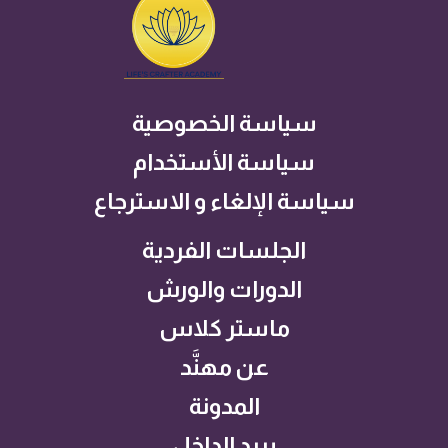
سياسة الخصوصية
سياسة الأستخدام
سياسة الإلغاء و الاسترجاع
الجلسات الفردية
الدورات والورش
ماستر كلاس
عن مهنَّد
المدونة
بريد الداخل