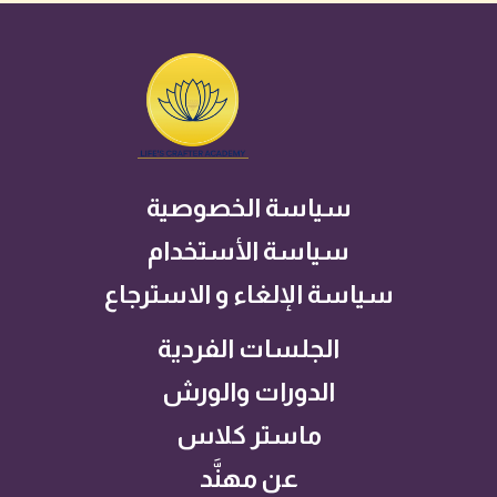
سياسة الخصوصية
سياسة الأستخدام
سياسة الإلغاء و الاسترجاع
الجلسات الفردية
الدورات والورش
ماستر كلاس
عن مهنَّد