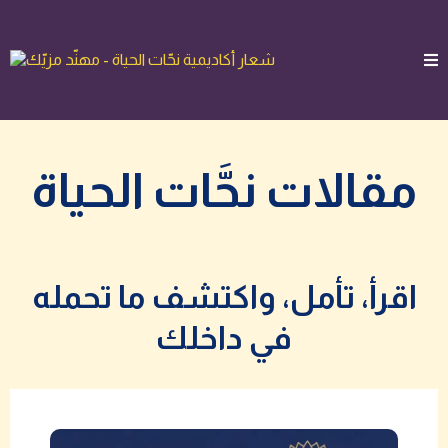
مقالات نحَّات الحياة
اقرأ، تأمل، واكتشف ما تحمله
في داخلك