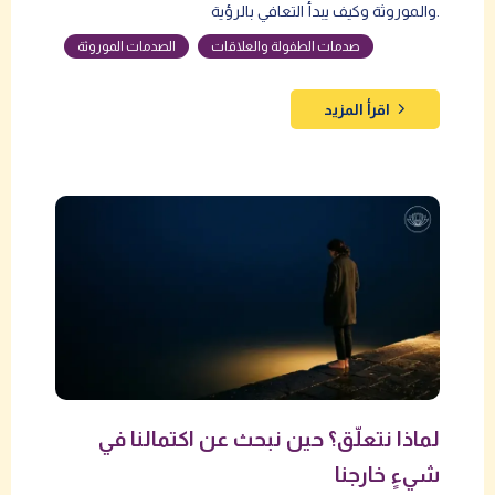
والموروثة وكيف يبدأ التعافي بالرؤية.
صدمات الطفولة والعلاقات
الصدمات الموروثة
اقرأ المزيد
لماذا نتعلّق؟ حين نبحث عن اكتمالنا في
شيءٍ خارجنا